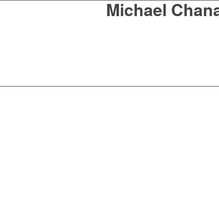
Michael Chan