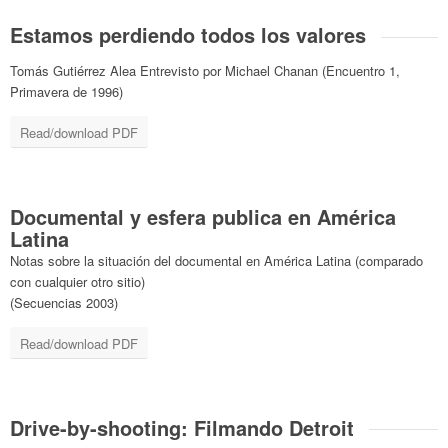
Estamos perdiendo todos los valores
Tomás Gutiérrez Alea Entrevisto por Michael Chanan (Encuentro 1,
Primavera de 1996)
Read/download PDF
Documental y esfera publica en América
Latina
Notas sobre la situación del documental en América Latina (comparado
con cualquier otro sitio)
(Secuencias 2003)
Read/download PDF
Drive-by-shooting: Filmando Detroit