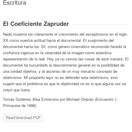
Escritura
El Coeficiente Zapruder
Nada muestra tan claramente el crecimiento del escepticismo en el siglo
XX como nuestra actitud hacia el documental. El surgimiento del
documental hacia los ’20, como género cinemático reconocido heredó la
confianza ingenua en la veracidad de la imagen como autentica
representación de lo real. Hoy ya no vemos las cosas de esta manera. El
documental ha sucumbido al descreimiento general en la posibilidad de
una verdad objetiva, y al ascenso de un muy inexacto concepto de
relativismo. Mi propósito aquí no es defender este relativismo, sino
sugerir que el problema es que la objetividad no es lo que alguna vez se
creyó que fuera.
Tomás Gutiérrez Alea Entrevisto por Michael Chanan (Encuentro 1,
Primavera de 1996)
Read/download PDF